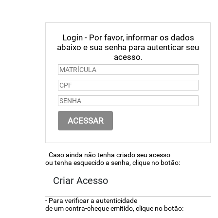
Login - Por favor, informar os dados
abaixo e sua senha para autenticar seu
acesso.
- Caso ainda não tenha criado seu acesso
ou tenha esquecido a senha, clique no botão:
Criar Acesso
- Para verificar a autenticidade
de um contra-cheque emitido, clique no botão: