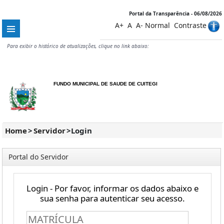
Portal da Transparência - 06/08/2026
A+
A
A-
Normal
Contraste
Para exibir o histórico de atualizações, clique no link abaixo:
FUNDO MUNICIPAL DE SAUDE DE CUITEGI
Home
>
Servidor
>
Login
Portal do Servidor
Login - Por favor, informar os dados abaixo e
sua senha para autenticar seu acesso.