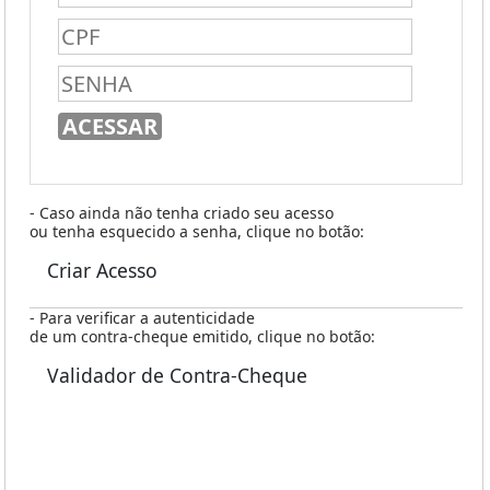
- Caso ainda não tenha criado seu acesso
ou tenha esquecido a senha, clique no botão:
Criar Acesso
- Para verificar a autenticidade
de um contra-cheque emitido, clique no botão:
Validador de Contra-Cheque