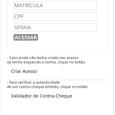
- Caso ainda não tenha criado seu acesso
ou tenha esquecido a senha, clique no botão:
Criar Acesso
- Para verificar a autenticidade
de um contra-cheque emitido, clique no botão:
Validador de Contra-Cheque