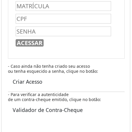
- Caso ainda não tenha criado seu acesso
ou tenha esquecido a senha, clique no botão:
Criar Acesso
- Para verificar a autenticidade
de um contra-cheque emitido, clique no botão:
Validador de Contra-Cheque