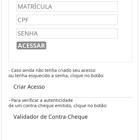
- Caso ainda não tenha criado seu acesso
ou tenha esquecido a senha, clique no botão:
Criar Acesso
- Para verificar a autenticidade
de um contra-cheque emitido, clique no botão:
Validador de Contra-Cheque