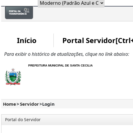
Início
Portal Servidor[Ctrl
Para exibir o histórico de atualizações, clique no link abaixo:
PREFEITURA MUNICIPAL DE SANTA CECILIA
Home
>
Servidor
>
Login
Portal do Servidor