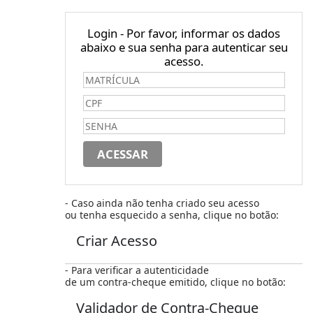
Login - Por favor, informar os dados
abaixo e sua senha para autenticar seu
acesso.
- Caso ainda não tenha criado seu acesso
ou tenha esquecido a senha, clique no botão:
Criar Acesso
- Para verificar a autenticidade
de um contra-cheque emitido, clique no botão:
Validador de Contra-Cheque