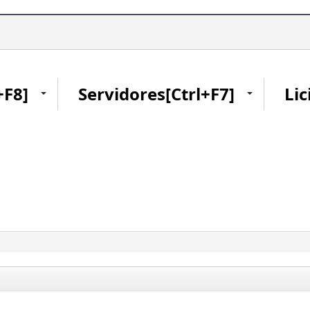
+F8]
Servidores[Ctrl+F7]
Lic