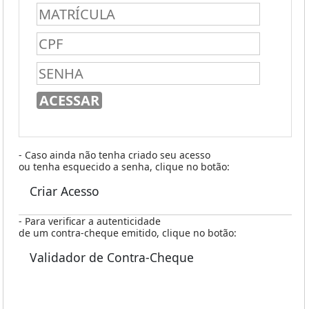
- Caso ainda não tenha criado seu acesso
ou tenha esquecido a senha, clique no botão:
Criar Acesso
- Para verificar a autenticidade
de um contra-cheque emitido, clique no botão:
Validador de Contra-Cheque