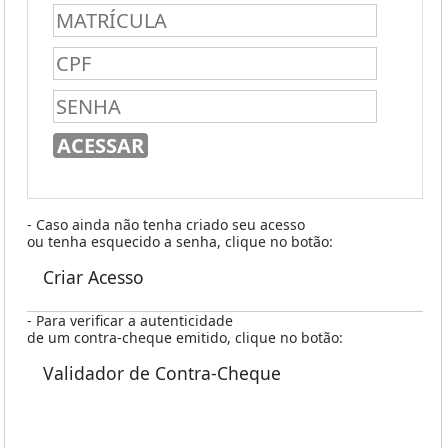
- Caso ainda não tenha criado seu acesso
ou tenha esquecido a senha, clique no botão:
Criar Acesso
- Para verificar a autenticidade
de um contra-cheque emitido, clique no botão:
Validador de Contra-Cheque