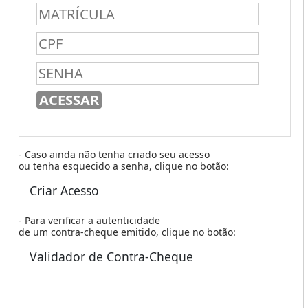
- Caso ainda não tenha criado seu acesso
ou tenha esquecido a senha, clique no botão:
Criar Acesso
- Para verificar a autenticidade
de um contra-cheque emitido, clique no botão:
Validador de Contra-Cheque