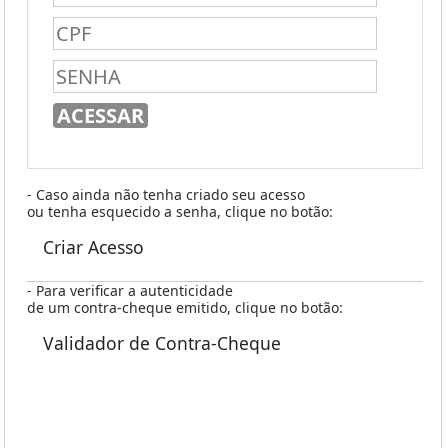
- Caso ainda não tenha criado seu acesso
ou tenha esquecido a senha, clique no botão:
Criar Acesso
- Para verificar a autenticidade
de um contra-cheque emitido, clique no botão:
Validador de Contra-Cheque