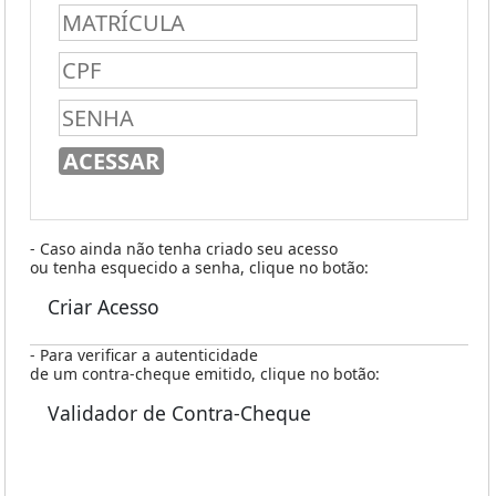
- Caso ainda não tenha criado seu acesso
ou tenha esquecido a senha, clique no botão:
Criar Acesso
- Para verificar a autenticidade
de um contra-cheque emitido, clique no botão:
Validador de Contra-Cheque