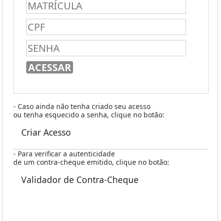
- Caso ainda não tenha criado seu acesso
ou tenha esquecido a senha, clique no botão:
Criar Acesso
- Para verificar a autenticidade
de um contra-cheque emitido, clique no botão:
Validador de Contra-Cheque