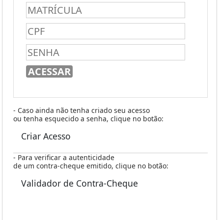
- Caso ainda não tenha criado seu acesso
ou tenha esquecido a senha, clique no botão:
Criar Acesso
- Para verificar a autenticidade
de um contra-cheque emitido, clique no botão:
Validador de Contra-Cheque