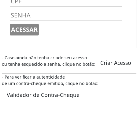
- Caso ainda não tenha criado seu acesso
Criar Acesso
ou tenha esquecido a senha, clique no botão:
- Para verificar a autenticidade
de um contra-cheque emitido, clique no botão:
Validador de Contra-Cheque