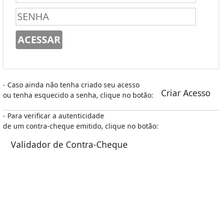
- Caso ainda não tenha criado seu acesso
Criar Acesso
ou tenha esquecido a senha, clique no botão:
- Para verificar a autenticidade
de um contra-cheque emitido, clique no botão:
Validador de Contra-Cheque