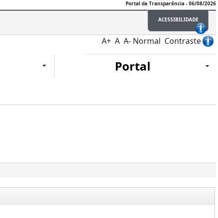
Portal da Transparência - 06/08/2026
ACESSIBILIDADE
A+
A
A-
Normal
Contraste
Portal