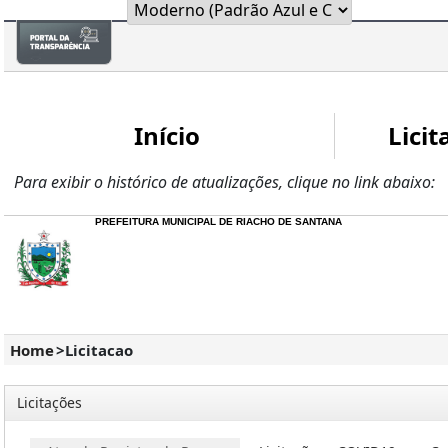
Início
Licit
Para exibir o histórico de atualizações, clique no link abaixo:
PREFEITURA MUNICIPAL DE RIACHO DE SANTANA
Home
>
Licitacao
Licitações