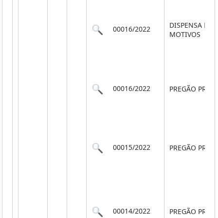
DISPENSA PO
00016/2022
MOTIVOS
00016/2022
PREGÃO PRESE
00015/2022
PREGÃO PRESE
00014/2022
PREGÃO PRESE