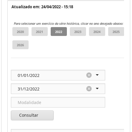
Atualizado em: 24/04/2022 - 15:18
Para selecionar um exercício da série histórica, clicar no ano desejado abaixo:
Consultar