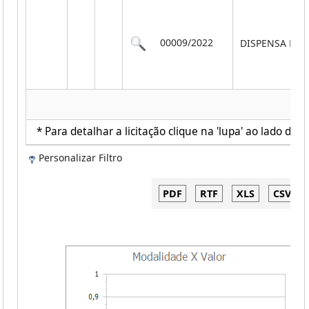
00009/2022
DISPENSA POR
* Para detalhar a licitação clique na 'lupa' ao lado de c
Personalizar Filtro