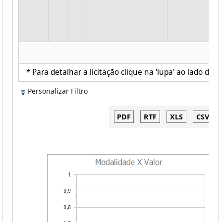
* Para detalhar a licitação clique na 'lupa' ao lado de c
Personalizar Filtro