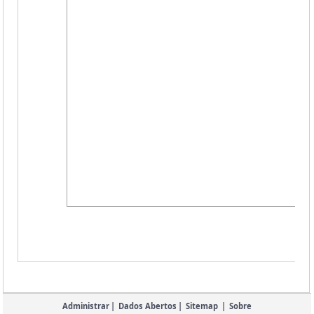
Administrar
|
Dados Abertos
|
Sitemap
|
Sobre