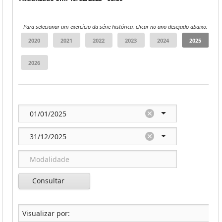
Para selecionar um exercício da série histórica, clicar no ano desejado abaixo:
Consultar