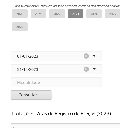
Para selecionar um exercício da série histórica, clicar no ano desejado abaixo:
Consultar
Licitações - Atas de Registro de Preços (2023)