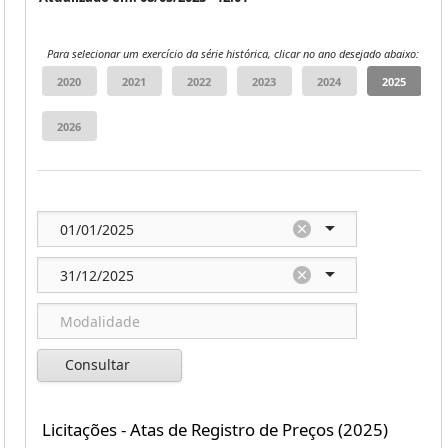
Para selecionar um exercício da série histórica, clicar no ano desejado abaixo:
Consultar
Licitações - Atas de Registro de Preços (2025)