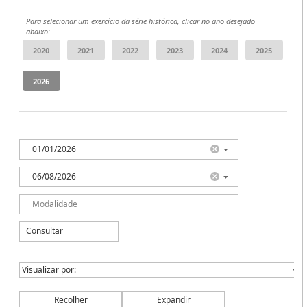
Para selecionar um exercício da série histórica, clicar no ano desejado
abaixo:
Consultar
Recolher
Expandir