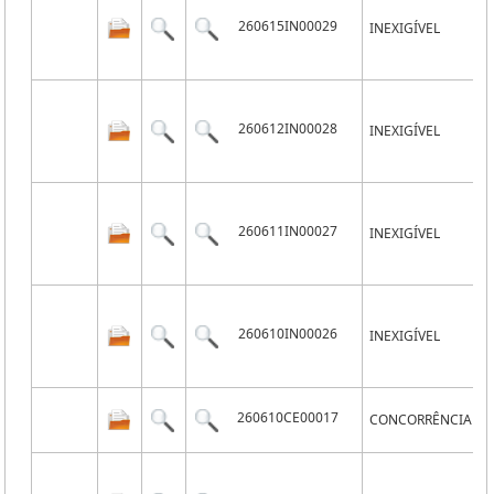
260615IN00029
INEXIGÍVEL
260612IN00028
INEXIGÍVEL
260611IN00027
INEXIGÍVEL
260610IN00026
INEXIGÍVEL
260610CE00017
CONCORRÊNCIA EL