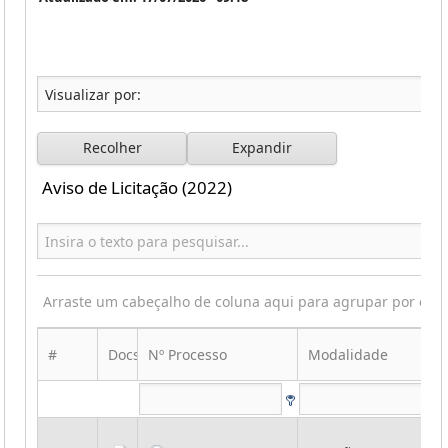
Recolher
Expandir
Aviso de Licitação (2022)
Arraste um cabeçalho de coluna aqui para agrupar por ess
#
Docs
Nº Processo
Modalidade