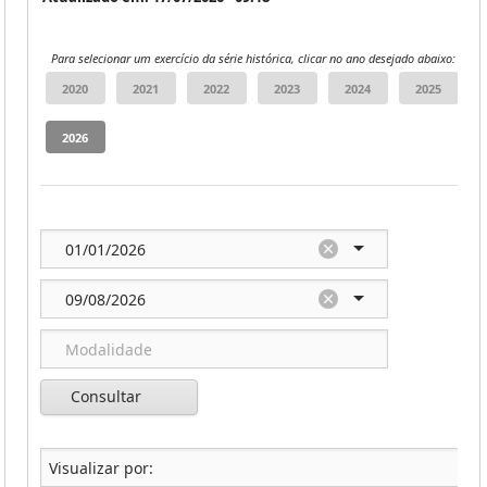
Para selecionar um exercício da série histórica, clicar no ano desejado abaixo:
Consultar