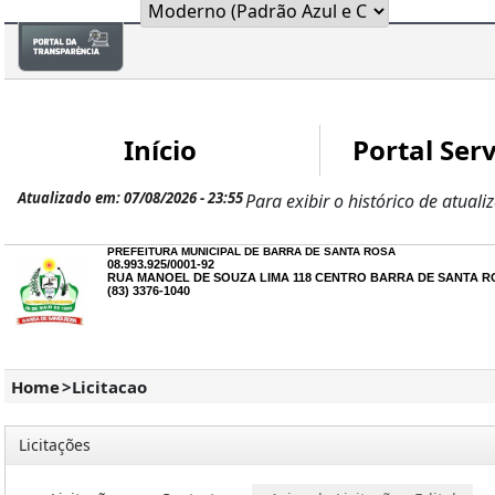
Início
Portal Serv
Atualizado em: 07/08/2026 - 23:55
Para exibir o histórico de atuali
PREFEITURA MUNICIPAL DE BARRA DE SANTA ROSA
08.993.925/0001-92
RUA MANOEL DE SOUZA LIMA 118 CENTRO BARRA DE SANTA RO
(83) 3376-1040
Home
>
Licitacao
Licitações