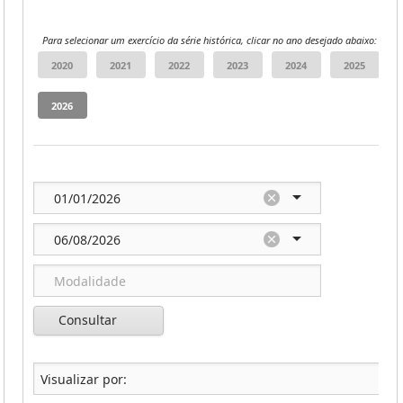
Para selecionar um exercício da série histórica, clicar no ano desejado abaixo:
Consultar