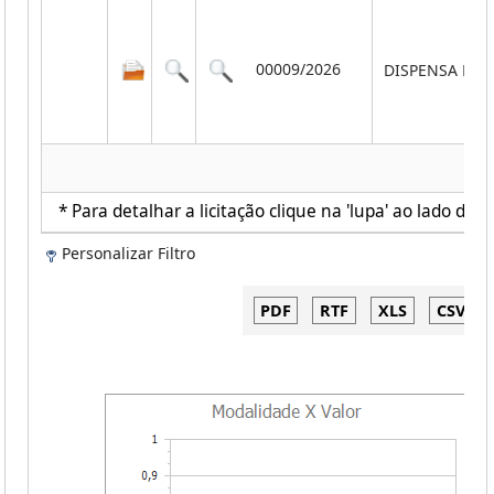
00009/2026
DISPENSA POR
* Para detalhar a licitação clique na 'lupa' ao lado de c
Personalizar Filtro