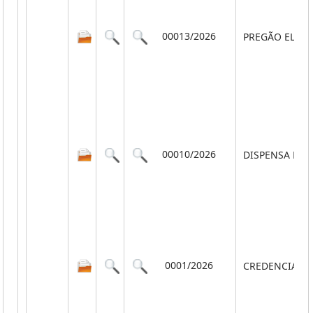
00013/2026
PREGÃO ELET
00010/2026
DISPENSA POR
0001/2026
CREDENCIAM