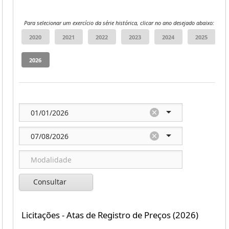
Para selecionar um exercício da série histórica, clicar no ano desejado abaixo:
Consultar
Licitações - Atas de Registro de Preços (2026)