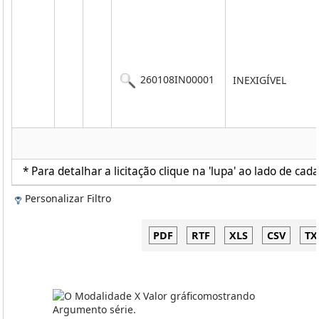
260108IN00001
INEXIGÍVEL
* Para detalhar a licitação clique na 'lupa' ao lado de cada
Personalizar Filtro