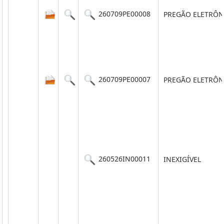
260709PE00008
PREGÃO ELETRÔN
260709PE00007
PREGÃO ELETRÔN
260526IN00011
INEXIGÍVEL