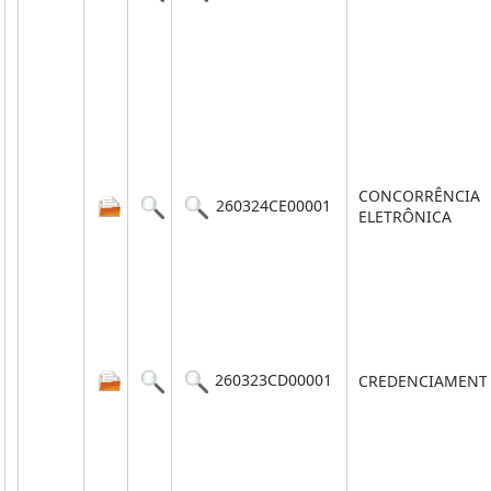
CONCORRÊNCIA
260324CE00001
ELETRÔNICA
260323CD00001
CREDENCIAMENT