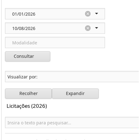
Consultar
Recolher
Expandir
Licitações (2026)