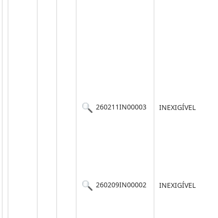
260211IN00003
INEXIGÍVEL
260209IN00002
INEXIGÍVEL