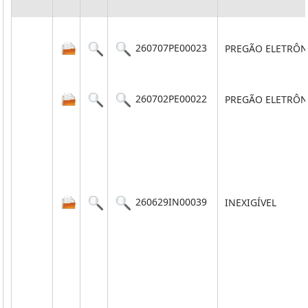
260707PE00023
PREGÃO ELETRÔN
260702PE00022
PREGÃO ELETRÔN
260629IN00039
INEXIGÍVEL