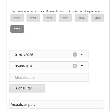
Para selecionar um exercício da série histórica, clicar no ano desejado abaixo:
Consultar