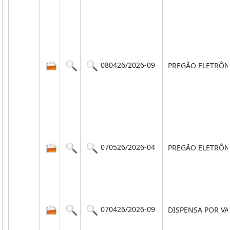
080426/2026-09
PREGÃO ELETRÔN
070526/2026-04
PREGÃO ELETRÔN
070426/2026-09
DISPENSA POR V