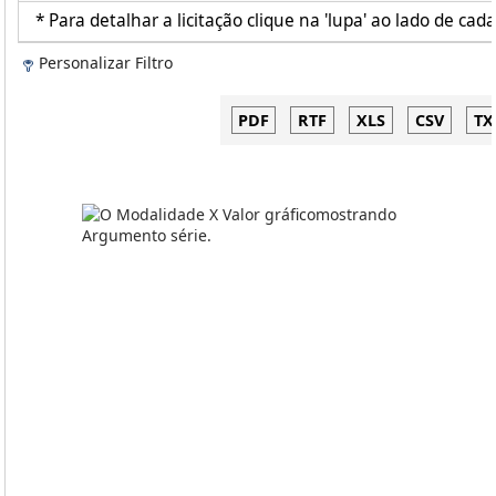
* Para detalhar a licitação clique na 'lupa' ao lado de cada
Personalizar Filtro