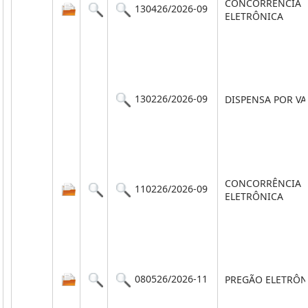
CONCORRÊNCIA
130426/2026-09
ELETRÔNICA
130226/2026-09
DISPENSA POR V
CONCORRÊNCIA
110226/2026-09
ELETRÔNICA
080526/2026-11
PREGÃO ELETRÔN