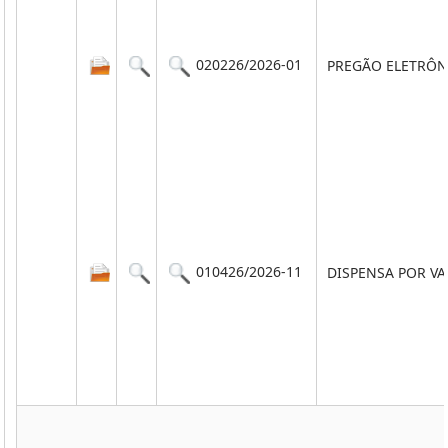
020226/2026-01
PREGÃO ELETRÔN
010426/2026-11
DISPENSA POR V