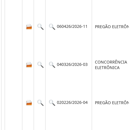
060426/2026-11
PREGÃO ELETRÔN
CONCORRÊNCIA
040326/2026-03
ELETRÔNICA
020226/2026-04
PREGÃO ELETRÔN