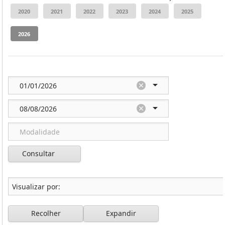
Consultar
Recolher
Expandir