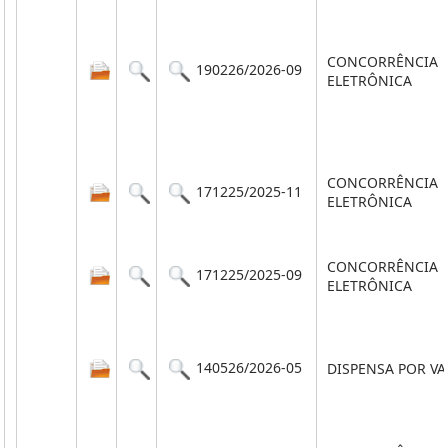
CONCORRÊNCIA
190226/2026-09
ELETRÔNICA
CONCORRÊNCIA
171225/2025-11
ELETRÔNICA
CONCORRÊNCIA
171225/2025-09
ELETRÔNICA
140526/2026-05
DISPENSA POR V