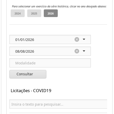
Para selecionar um exercício da série histórica, clicar no ano desejado abaixo:
Consultar
Licitações - COVID19