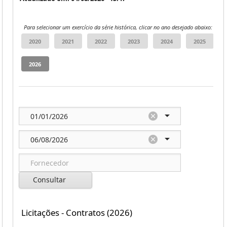
Para selecionar um exercício da série histórica, clicar no ano desejado abaixo:
Consultar
Licitações - Contratos (2026)