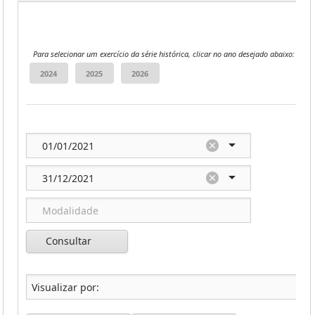
Para selecionar um exercício da série histórica, clicar no ano desejado abaixo:
Consultar