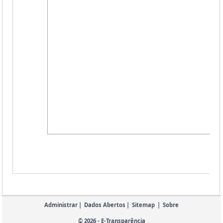
Administrar
|
Dados Abertos
|
Sitemap
|
Sobre
© 2026 - E-Transparência