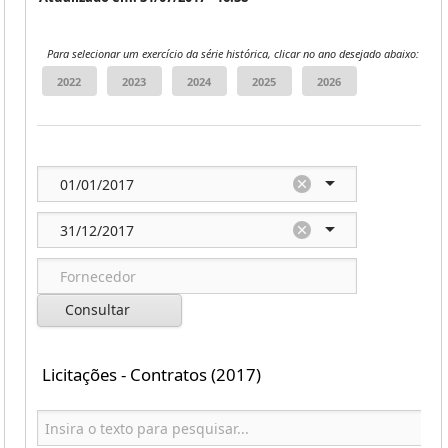
Para selecionar um exercício da série histórica, clicar no ano desejado abaixo:
Consultar
Licitações - Contratos (2017)