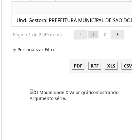
Und. Gestora: PREFEITURA MUNICIPAL DE SAO DOMI
Página 1 de 2 (49 itens)
1
2
Personalizar Filtro