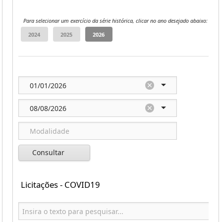
Para selecionar um exercício da série histórica, clicar no ano desejado abaixo:
Consultar
Licitações - COVID19