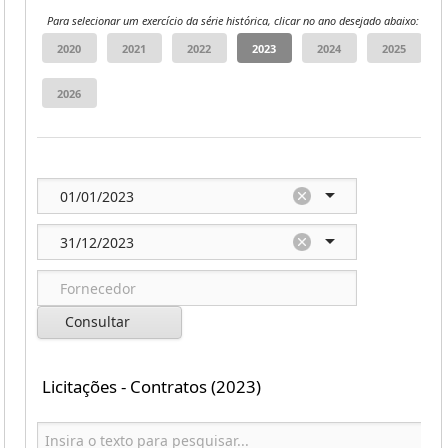
Para selecionar um exercício da série histórica, clicar no ano desejado abaixo:
Consultar
Licitações - Contratos (2023)