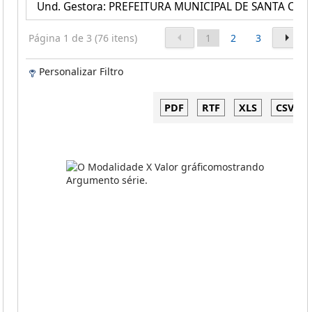
Und. Gestora: PREFEITURA MUNICIPAL DE SANTA CECI
Página 1 de 3 (76 itens)
1
2
3
Personalizar Filtro