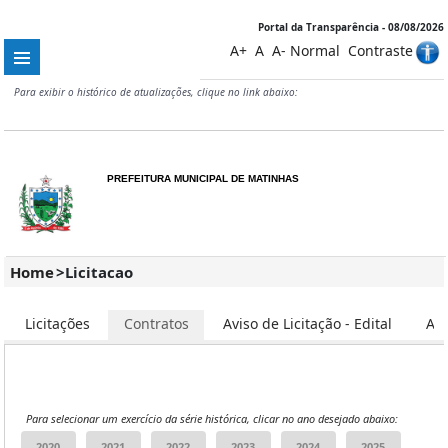
Portal da Transparência - 08/08/2026
A+
A
A-
Normal
Contraste
Para exibir o histórico de atualizações, clique no link abaixo:
PREFEITURA MUNICIPAL DE MATINHAS
Home
>
Licitacao
Licitações
Contratos
Aviso de Licitação - Edital
Ata
Para selecionar um exercício da série histórica, clicar no ano desejado abaixo: