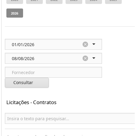
Consultar
Licitações - Contratos