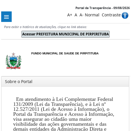
Portal da Transparência - 09/08/2026
A+
A
A-
Normal
Contraste
Para exibir o histórico de atualizações, clique no link abaixo:
FUNDO MUNICIPAL DE SAUDE DE PIRPITITUBA
Sobre o Portal
Em atendimento à Lei Complementar Federal
131/2009 (Lei da Transparência), e à Lei nº
12.527/2011 (Lei de Acesso à Informação), o
Portal da Transparência e Acesso à Informação,
visa assegurar ao cidadão uma maior
visibilidade das ações governamentais e das
demais entidades da Administração Direta e