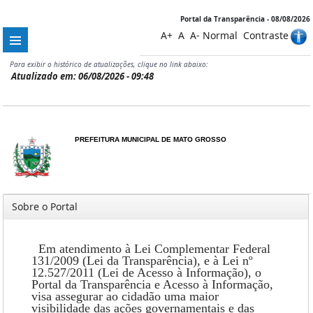
Portal da Transparência - 08/08/2026
A+
A
A-
Normal
Contraste
Para exibir o histórico de atualizações, clique no link abaixo:
Atualizado em: 06/08/2026 - 09:48
PREFEITURA MUNICIPAL DE MATO GROSSO
Sobre o Portal
Em atendimento à Lei Complementar Federal
131/2009 (Lei da Transparência), e à Lei nº
12.527/2011 (Lei de Acesso à Informação), o
Portal da Transparência e Acesso à Informação,
visa assegurar ao cidadão uma maior
visibilidade das ações governamentais e das