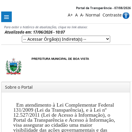
Portal da Transparência - 07/08/2026
A+
A
A-
Normal
Contraste
Para exibir o histórico de atualizações, clique no link abaixo:
Atualizado em: 17/06/2026 - 10:07
PREFEITURA MUNICIPAL DE BOA VISTA
Sobre o Portal
Em atendimento à Lei Complementar Federal
131/2009 (Lei da Transparência), e à Lei nº
12.527/2011 (Lei de Acesso à Informação), o
Portal da Transparência e Acesso à Informação,
visa assegurar ao cidadão uma maior
visibilidade das ações governamentais e das