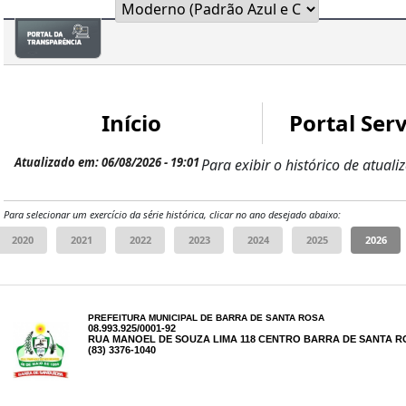
Início
Portal Serv
Atualizado em: 06/08/2026 - 19:01
Para exibir o histórico de atuali
Para selecionar um exercício da série histórica, clicar no ano desejado abaixo:
PREFEITURA MUNICIPAL DE BARRA DE SANTA ROSA
08.993.925/0001-92
RUA MANOEL DE SOUZA LIMA 118 CENTRO BARRA DE SANTA RO
(83) 3376-1040