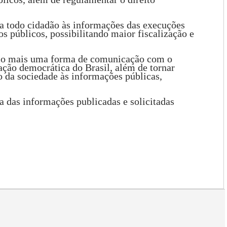
a todo cidadão às informações das execuções
 públicos, possibilitando maior fiscalização e
omo mais uma forma de comunicação com o
ção democrática do Brasil, além de tornar
o da sociedade às informações públicas,
sa das informações publicadas e solicitadas