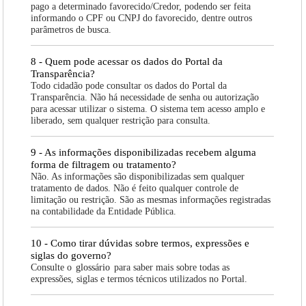
pago a determinado favorecido/Credor, podendo ser feita
informando o CPF ou CNPJ do favorecido, dentre outros
parâmetros de busca.
8 - Quem pode acessar os dados do Portal da
Transparência?
Todo cidadão pode consultar os dados do Portal da
Transparência. Não há necessidade de senha ou autorização
para acessar utilizar o sistema. O sistema tem acesso amplo e
liberado, sem qualquer restrição para consulta.
9 - As informações disponibilizadas recebem alguma
forma de filtragem ou tratamento?
Não. As informações são disponibilizadas sem qualquer
tratamento de dados. Não é feito qualquer controle de
limitação ou restrição. São as mesmas informações registradas
na contabilidade da Entidade Pública.
10 - Como tirar dúvidas sobre termos, expressões e
siglas do governo?
Consulte o
glossário
para saber mais sobre todas as
expressões, siglas e termos técnicos utilizados no Portal.