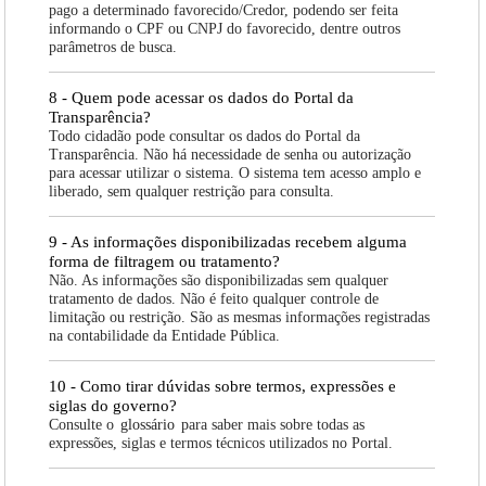
pago a determinado favorecido/Credor, podendo ser feita
informando o CPF ou CNPJ do favorecido, dentre outros
parâmetros de busca.
8 - Quem pode acessar os dados do Portal da
Transparência?
Todo cidadão pode consultar os dados do Portal da
Transparência. Não há necessidade de senha ou autorização
para acessar utilizar o sistema. O sistema tem acesso amplo e
liberado, sem qualquer restrição para consulta.
9 - As informações disponibilizadas recebem alguma
forma de filtragem ou tratamento?
Não. As informações são disponibilizadas sem qualquer
tratamento de dados. Não é feito qualquer controle de
limitação ou restrição. São as mesmas informações registradas
na contabilidade da Entidade Pública.
10 - Como tirar dúvidas sobre termos, expressões e
siglas do governo?
Consulte o
glossário
para saber mais sobre todas as
expressões, siglas e termos técnicos utilizados no Portal.