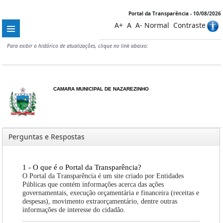
Portal da Transparência - 10/08/2026
A+
A
A-
Normal
Contraste
Para exibir o histórico de atualizações, clique no link abaixo:
CAMARA MUNICIPAL DE NAZAREZINHO
Perguntas e Respostas
1 - O que é o Portal da Transparência?
O Portal da Transparência é um site criado por Entidades
Públicas que contém informações acerca das ações
governamentais, execução orçamentária e financeira (receitas e
despesas), movimento extraorçamentário, dentre outras
informações de interesse do cidadão.