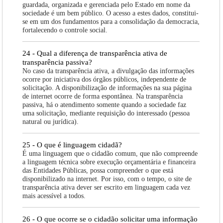
guardada, organizada e gerenciada pelo Estado em nome da
sociedade é um bem público. O acesso a estes dados, constitui-
se em um dos fundamentos para a consolidação da democracia,
fortalecendo o controle social.
24 - Qual a diferença de transparência ativa de
transparência passiva?
No caso da transparência ativa, a divulgação das informações
ocorre por iniciativa dos órgãos públicos, independente de
solicitação. A disponibilização de informações na sua página
de internet ocorre de forma espontânea. Na transparência
passiva, há o atendimento somente quando a sociedade faz
uma solicitação, mediante requisição do interessado (pessoa
natural ou jurídica).
25 - O que é linguagem cidadã?
É uma linguagem que o cidadão comum, que não compreende
a linguagem técnica sobre execução orçamentária e financeira
das Entidades Públicas, possa compreender o que está
disponibilizado na internet. Por isso, com o tempo, o site de
transparência ativa dever ser escrito em linguagem cada vez
mais acessível a todos.
26 - O que ocorre se o cidadão solicitar uma informação