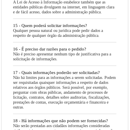
A Lei de Acesso à Informação estabelece também que as
entidades públicas divulguem na internet, em linguagem clara
e de fácil acesso, dados sobre a administração pública.
15 - Quem poderá solicitar informações?
Qualquer pessoa natural ou jurídica pode pedir dados a
respeito de qualquer órgão da administração pública.
16 - É preciso dar razões para o pedido?
Não é preciso apresentar nenhum tipo de justificativa para a
solicitação de informações.
17 - Quais informações poderão ser solicitadas?
Não há limites para as informações a serem solicitadas. Podem
ser requisitadas quaisquer informações a respeito de dados
relativos aos órgãos públicos. Será possível, por exemplo,
perguntar com obras públicas, andamento de processos de
licitação, contratos, detalhes sobre auditorias, fiscalizações,
prestações de contas, execução orçamentária e financeira e
outras.
18 - Há informações que não podem ser fornecidas?
Não serão prestadas aos cidadãos informações consideradas