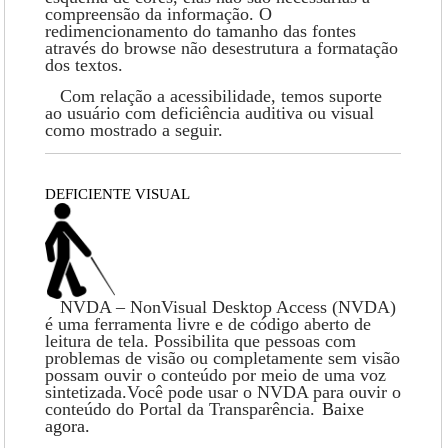
compreensão da informação. O
redimencionamento do tamanho das fontes
através do browse não desestrutura a formatação
dos textos.
Com relação a acessibilidade, temos suporte
ao usuário com deficiência auditiva ou visual
como mostrado a seguir.
DEFICIENTE VISUAL
NVDA – NonVisual Desktop Access (NVDA)
é uma ferramenta livre e de código aberto de
leitura de tela. Possibilita que pessoas com
problemas de visão ou completamente sem visão
possam ouvir o conteúdo por meio de uma voz
sintetizada.Você pode usar o NVDA para ouvir o
conteúdo do Portal da Transparência.
Baixe
agora.