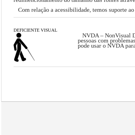
Com relação a acessibilidade, temos suporte ao 
DEFICIENTE VISUAL
NVDA – NonVisual Deskt
pessoas com problemas
pode usar o NVDA para 