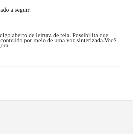
ado a seguir.
aberto de leitura de tela. Possibilita que
conteúdo por meio de uma voz sintetizada.Você
ora.