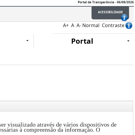
Portal da Transparência - 06/08/2026
ACESSIBILIDADE
A+
A
A-
Normal
Contraste
Portal
er visualizado através de vários dispositivos de
cessárias à compreensão da informação. O