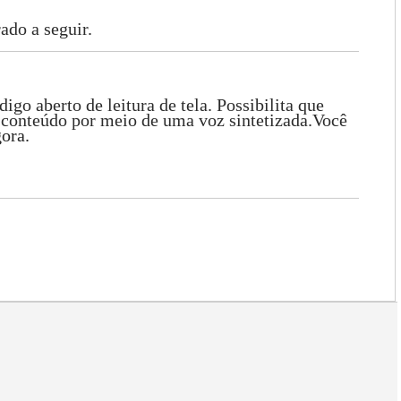
ado a seguir.
aberto de leitura de tela. Possibilita que
conteúdo por meio de uma voz sintetizada.Você
ora.