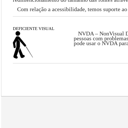
Com relação a acessibilidade, temos suporte ao 
DEFICIENTE VISUAL
NVDA – NonVisual Deskt
pessoas com problemas
pode usar o NVDA para 