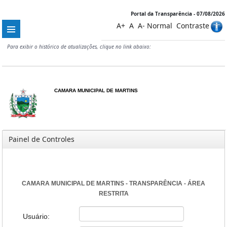
Portal da Transparência - 07/08/2026
A+
A
A-
Normal
Contraste
Para exibir o histórico de atualizações, clique no link abaixo:
CAMARA MUNICIPAL DE MARTINS
Painel de Controles