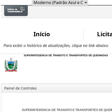
Início
Licit
Para exibir o histórico de atualizações, clique no link abaixo:
SUPERINTEDENCIA DE TRANSITO E TRANSPORTES DE QUEIMADAS
Painel de Controles