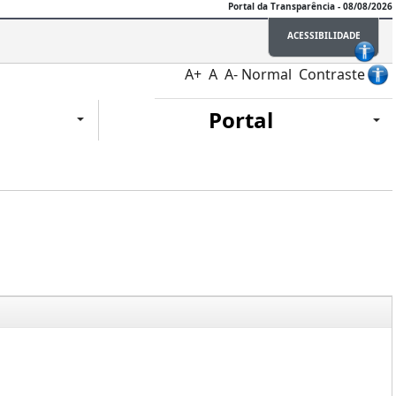
Portal da Transparência - 08/08/2026
ACESSIBILIDADE
A+
A
A-
Normal
Contraste
Portal