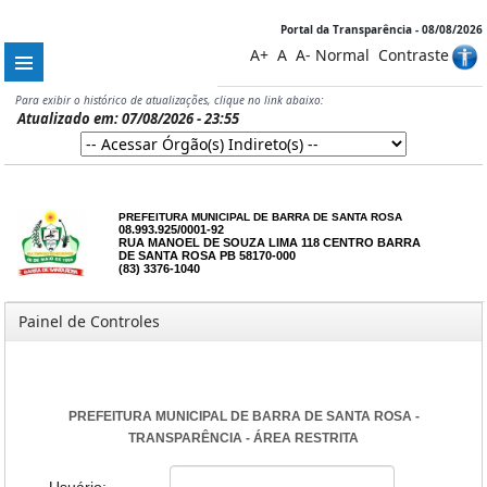
Portal da Transparência - 08/08/2026
A+
A
A-
Normal
Contraste
Para exibir o histórico de atualizações, clique no link abaixo:
Atualizado em: 07/08/2026 - 23:55
PREFEITURA MUNICIPAL DE BARRA DE SANTA ROSA
08.993.925/0001-92
RUA MANOEL DE SOUZA LIMA 118 CENTRO BARRA
DE SANTA ROSA PB 58170-000
(83) 3376-1040
Painel de Controles